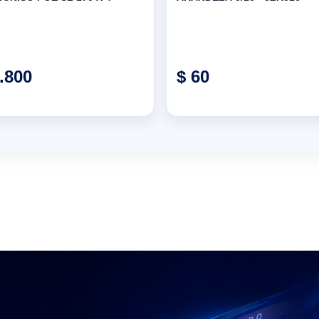
.800
$ 60