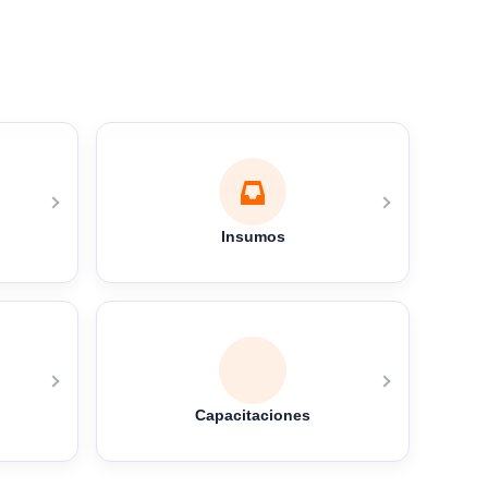
Insumos
Capacitaciones