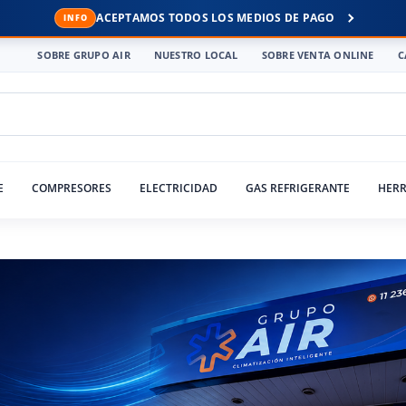
ACEPTAMOS TODOS LOS MEDIOS DE PAGO
SOBRE GRUPO AIR
NUESTRO LOCAL
SOBRE VENTA ONLINE
C
E
COMPRESORES
ELECTRICIDAD
GAS REFRIGERANTE
HERR