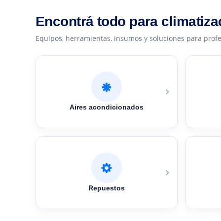
Encontrá todo para climatiza
Equipos, herramientas, insumos y soluciones para profe
Aires acondicionados
Repuestos