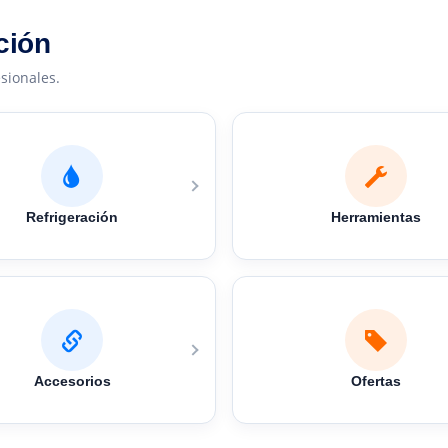
ción
sionales.
Refrigeración
Herramientas
Accesorios
Ofertas