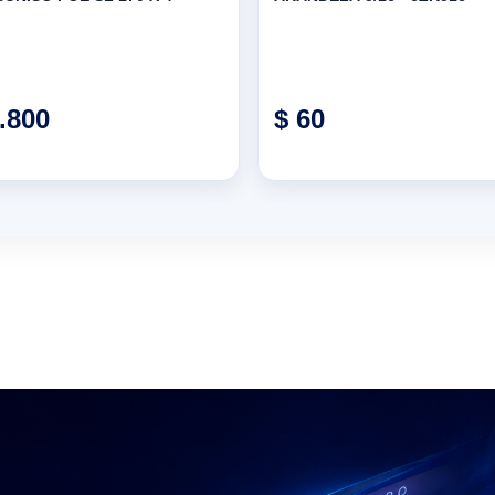
.800
$ 60