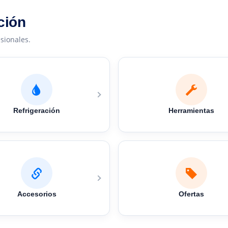
ción
sionales.
Refrigeración
Herramientas
Accesorios
Ofertas