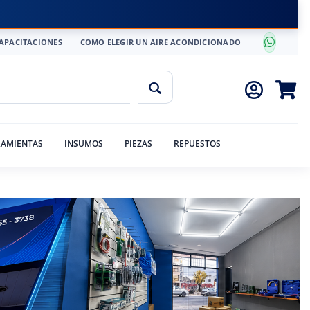
APACITACIONES
COMO ELEGIR UN AIRE ACONDICIONADO
AMIENTAS
INSUMOS
PIEZAS
REPUESTOS