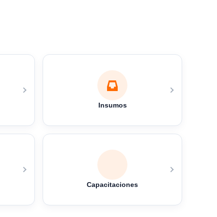
Insumos
Capacitaciones