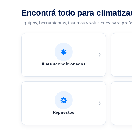
Encontrá todo para climatiza
Equipos, herramientas, insumos y soluciones para profe
Aires acondicionados
Repuestos