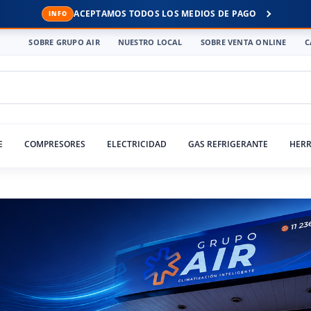
ACEPTAMOS TODOS LOS MEDIOS DE PAGO
SOBRE GRUPO AIR
NUESTRO LOCAL
SOBRE VENTA ONLINE
C
E
COMPRESORES
ELECTRICIDAD
GAS REFRIGERANTE
HERR